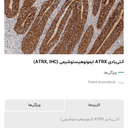
آنتی‌بادی ATRX ایمونوهیستوشیمی (ATRX, IHC)
ویژگی‌ها
برند:
Talent biomedical
کاربردها
ویژگی‌ها
آنتی‌بادی ATRX (ایمونوهیستوشیمی)