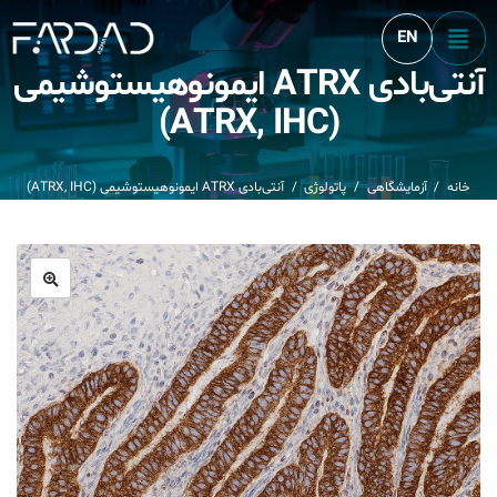
EN
آنتی‌بادی ATRX ایمونوهیستوشیمی
Product
(ATRX, IHC)
خانه
/
آزمایشگاهی
/
پاتولوژی
/
آنتی‌بادی ATRX ایمونوهیستوشیمی (ATRX, IHC)