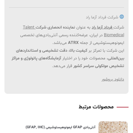
شرکت فرداد آزما راد
شرکت
فرداد آزما راد
به عنوان
نماینده انحصاری شرکت
Talent
Biomedical
در ایران، عرضه‌کننده رسمی آنتی‌بادی‌های تخصصی
ایمونوهیستوشیمی از جمله
ATRX
می‌باشد.
این شرکت با تمرکز بر
کیفیت بالا، دقت تشخیصی و استانداردهای
بین‌المللی
، محصولات خود را در اختیار
آزمایشگاه‌های پاتولوژی و مراکز
تشخیص مولکولی سراسر کشور
قرار می‌دهد.
دانلود بروشور
محصولات مرتبط
آنتی‌بادی GFAP ایمونوهیستوشیمی (GFAP, IHC)