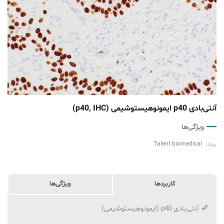
آنتی‌بادی p40 ایمونوهیستوشیمی (p40, IHC)
ویژگی‌ها
برند:
Talent biomedical
کاربردها
ویژگی‌ها
آنتی‌بادی p40 (ایمونوهیستوشیمی)