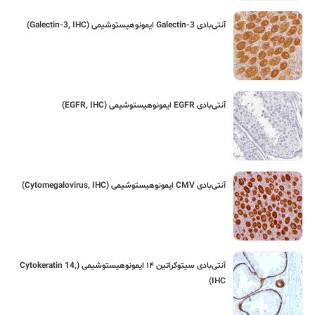
آنتی‌بادی Galectin-3 ایمونوهیستوشیمی (Galectin-3, IHC)
آنتی‌بادی EGFR ایمونوهیستوشیمی (EGFR, IHC)
آنتی‌بادی CMV ایمونوهیستوشیمی (Cytomegalovirus, IHC)
آنتی‌بادی سیتوکراتین ۱۴ ایمونوهیستوشیمی (Cytokeratin 14,
IHC)