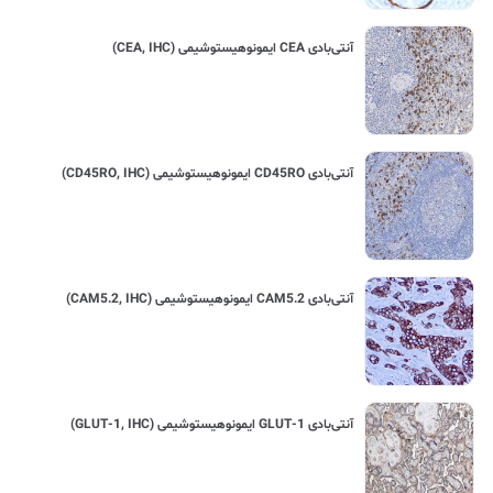
آنتی‌بادی CEA ایمونوهیستوشیمی (CEA, IHC)
آنتی‌بادی CD45RO ایمونوهیستوشیمی (CD45RO, IHC)
آنتی‌بادی CAM5.2 ایمونوهیستوشیمی (CAM5.2, IHC)
آنتی‌بادی GLUT-1 ایمونوهیستوشیمی (GLUT-1, IHC)