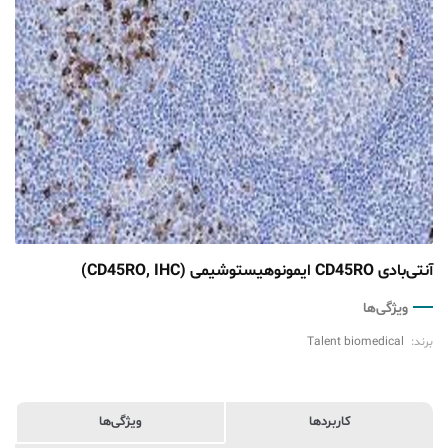
آنتی‌بادی CD45RO ایمونوهیستوشیمی (CD45RO, IHC)
ویژگی‌ها
برند:
Talent biomedical
کاربردها
ویژگی‌ها