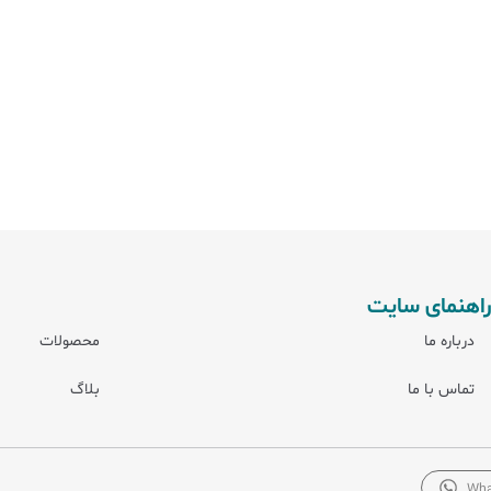
راهنمای سایت
درباره ما
محصولات
تماس با ما
بلاگ
Wha