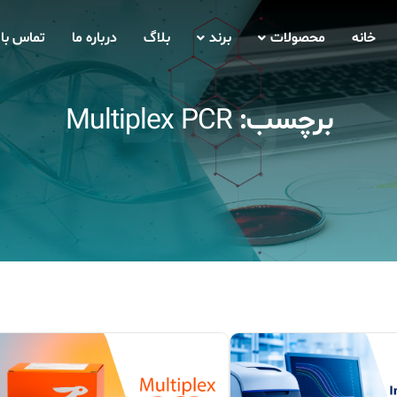
خانه
محصولات
برند
بلاگ
درباره ما
تماس با 
Blog
برچسب:
Multiplex PCR