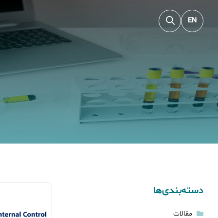
EN
دسته‌بندی‌ها
مقالات