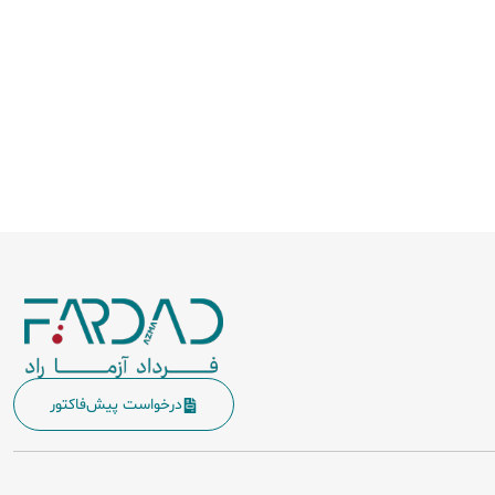
درخواست پیش‌فاکتور