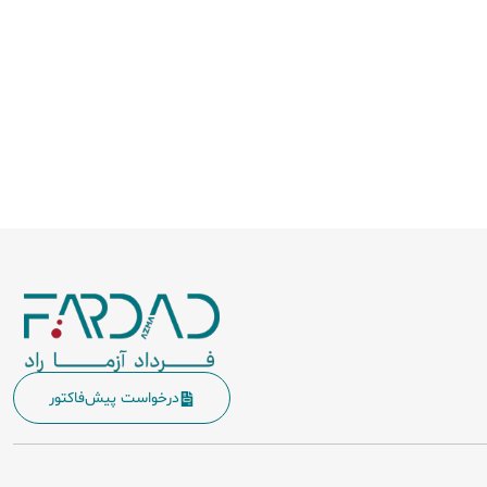
درخواست پیش‌فاکتور