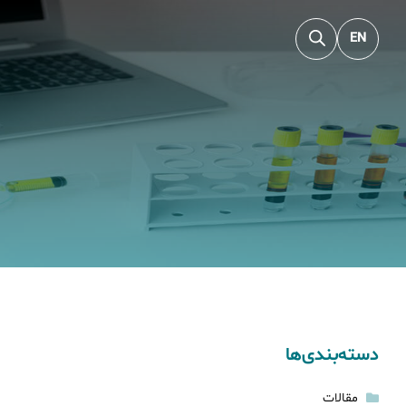
EN
دسته‌بندی‌ها
مقالات