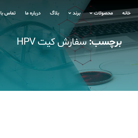
خانه
محصولات
برند
بلاگ
درباره ما
تماس با 
Blog
برچسب:
سفارش کیت HPV