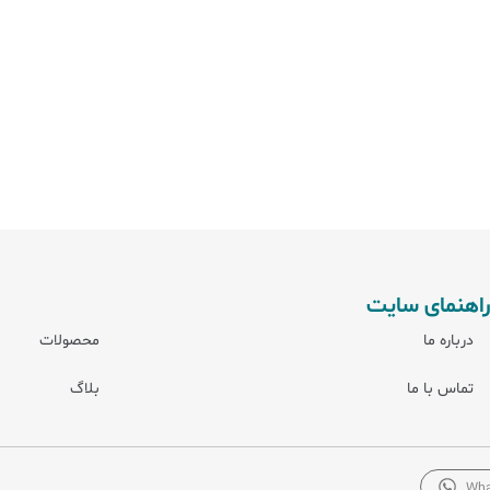
راهنمای سایت
درباره ما
محصولات
تماس با ما
بلاگ
Wha