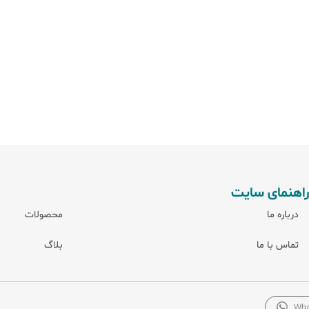
راهنمای سایت
درباره ما
محصولات
تماس با ما
بلاگ
Wha