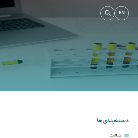
EN
دسته‌بندی‌ها
مقالات