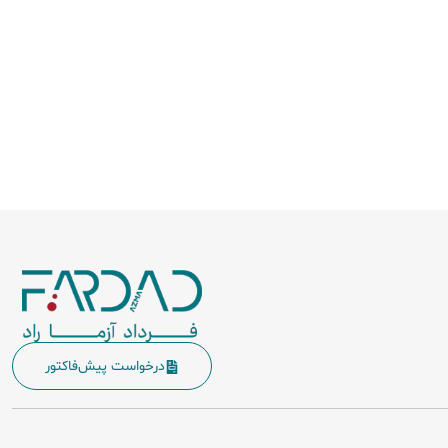
درخواست پیش‌فاکتور