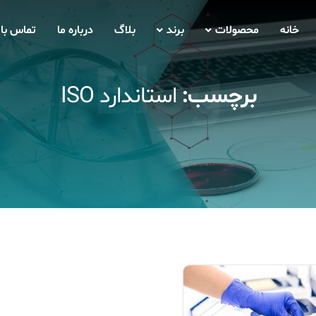
خانه
محصولات
برند
بلاگ
درباره ما
تماس با 
Blog
برچسب:
استاندارد ISO