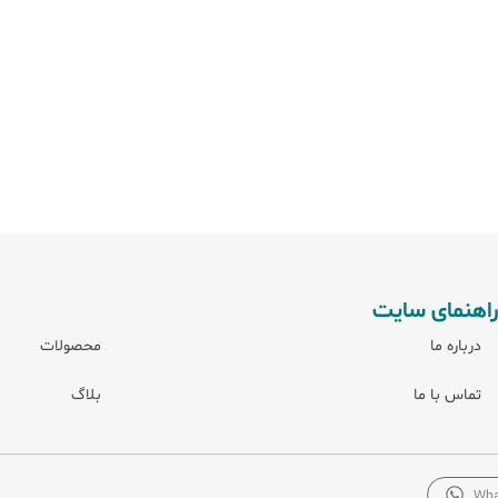
راهنمای سایت
درباره ما
محصولات
تماس با ما
بلاگ
Wha