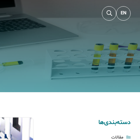
EN
دسته‌بندی‌ها
مقالات