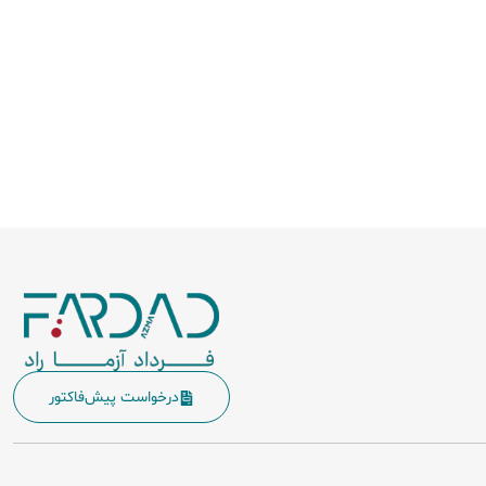
درخواست پیش‌فاکتور