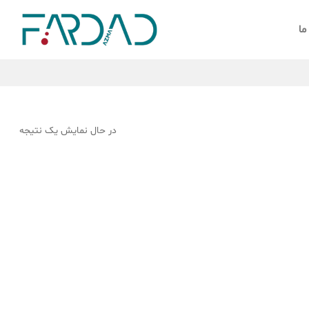
ما
در حال نمایش یک نتیجه