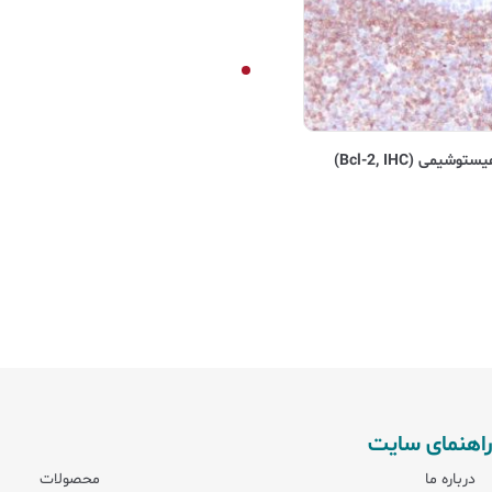
راهنمای سایت
درباره ما
محصولات