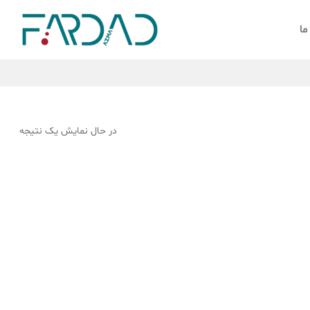
ما
در حال نمایش یک نتیجه