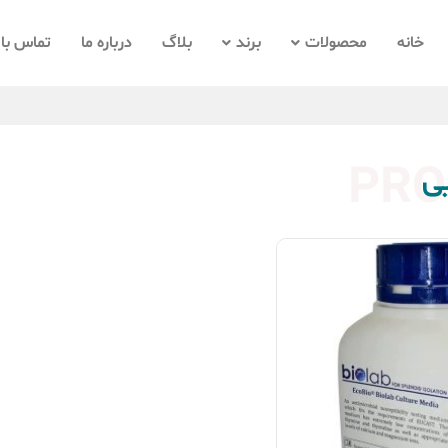
خانه
محصولات
برند
بلاگ
درباره ما
تماس با 
PRO
ی