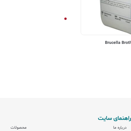
راهنمای سایت
درباره ما
محصولات