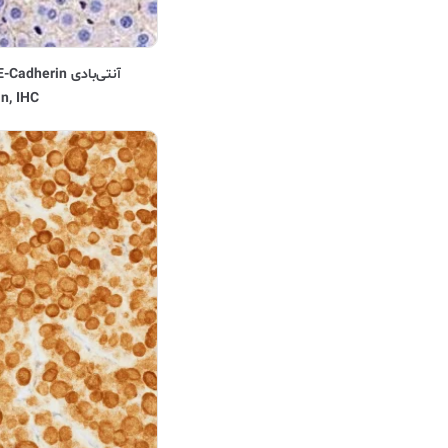
n, IHC)