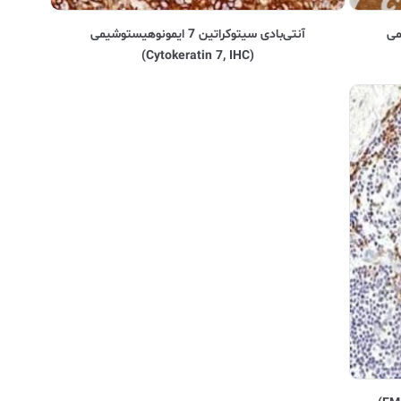
وشیمی
آنتی‌بادی سیتوکراتین 7 ایمونوهیستوشیمی
(Cytokeratin 7, IHC)