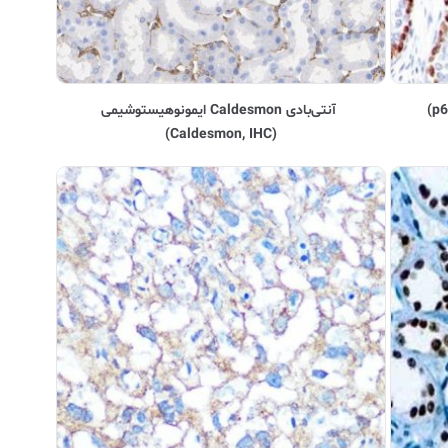
آنتی‌بادی Caldesmon ایمونوهیستوشیمی
(Caldesmon, IHC)