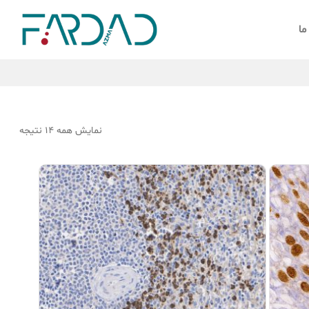
ما
نمایش همه 14 نتیجه