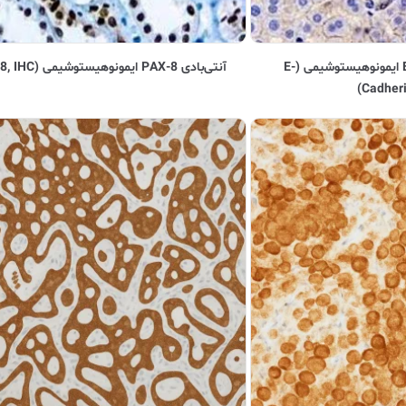
آنتی‌بادی E-Cadherin ایمونوهیستوشیمی (E-
آنتی‌بادی PAX-8 ایمونوهیستوشیمی (PAX-8, IHC)
Cadheri