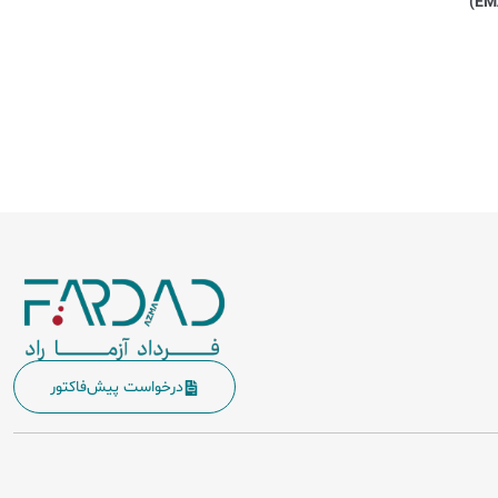
درخواست پیش‌فاکتور