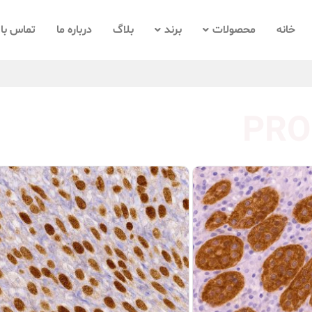
خانه
محصولات
برند
بلاگ
درباره ما
تماس با 
PRO