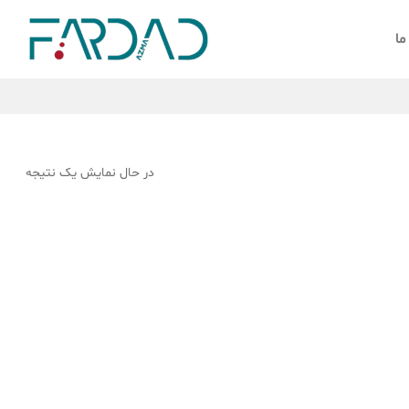
ما
در حال نمایش یک نتیجه