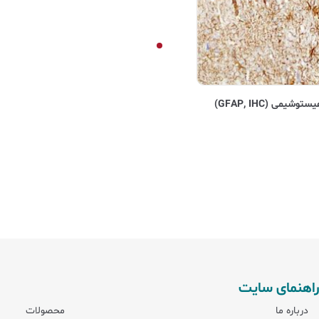
راهنمای سایت
درباره ما
محصولات