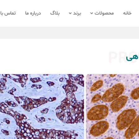
خانه
محصولات
برند
بلاگ
درباره ما
تماس با 
PRO
اهی