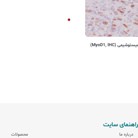
راهنمای سایت
درباره ما
محصولات