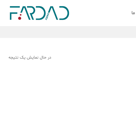
ما
در حال نمایش یک نتیجه